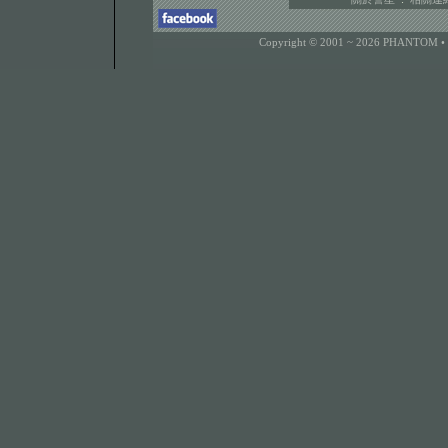
Copyright © 2001 ~ 2026 PHANTOM •