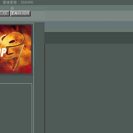
最後更新：2026/8/6