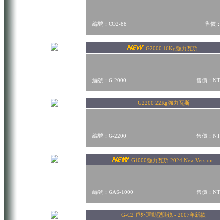
編號：CO2-88
售價：
G2000 16Kg強力瓦斯
編號：G-2000
售價：NT$
G2200 22Kg強力瓦斯
編號：G-2200
售價：NT$
G1000強力瓦斯-2024 New Version
編號：GAS-1000
售價：NT$
G-C2 戶外運動型眼鏡 - 2007年新款