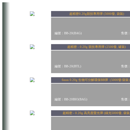
超精密0.20g競技專用彈 (5000發, 袋裝)
編號：BB-20(BAG)
售價：
超精密 - 0.20g 競技專用彈 (2500發, 罐裝)
編號：BB-20(BTL)
售價：
6mm 0.20g 生物可分解環保BB彈（5000發/袋裝
編號：BB-20BIO(BAG)
售價：
超精密 - 0.20g 高亮度螢光彈 (綠光5000發, 袋裝