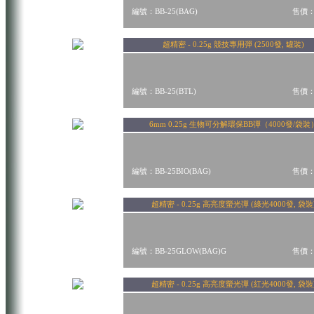
編號：BB-25(BAG)
售價：
超精密 - 0.25g 競技專用彈 (2500發, 罐裝)
編號：BB-25(BTL)
售價：
6mm 0.25g 生物可分解環保BB彈（4000發/袋裝
編號：BB-25BIO(BAG)
售價：
超精密 - 0.25g 高亮度螢光彈 (綠光4000發, 袋裝
編號：BB-25GLOW(BAG)G
售價：
超精密 - 0.25g 高亮度螢光彈 (紅光4000發, 袋裝