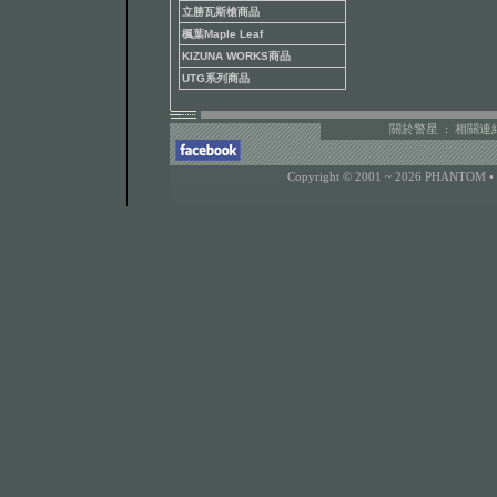
立勝瓦斯槍商品
楓葉Maple Leaf
KIZUNA WORKS商品
UTG系列商品
關於警星
:
相關連
Copyright © 2001 ~ 2026 PHANTOM •