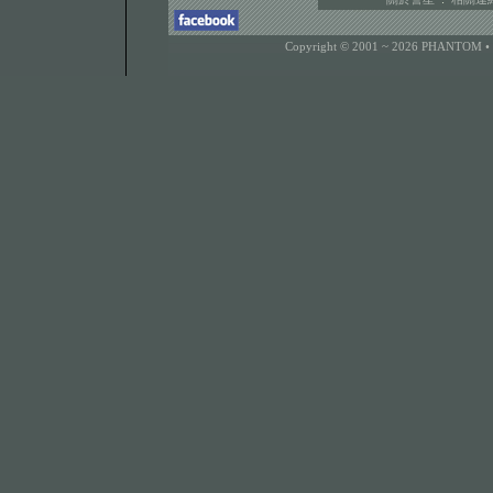
Copyright © 2001 ~ 2026 PHANTOM •