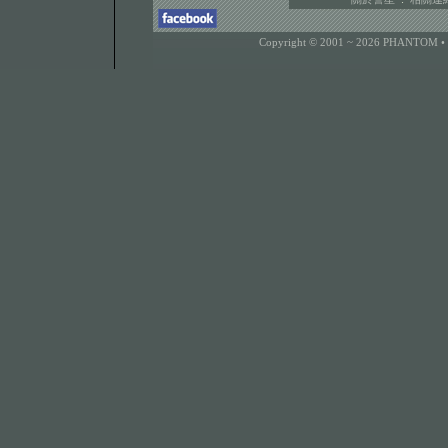
Copyright © 2001 ~ 2026 PHANTOM •