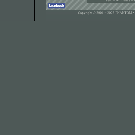
Copyright © 2001 ~ 2026 PHANTOM •