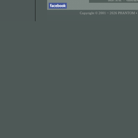
Copyright © 2001 ~ 2026 PHANTOM •