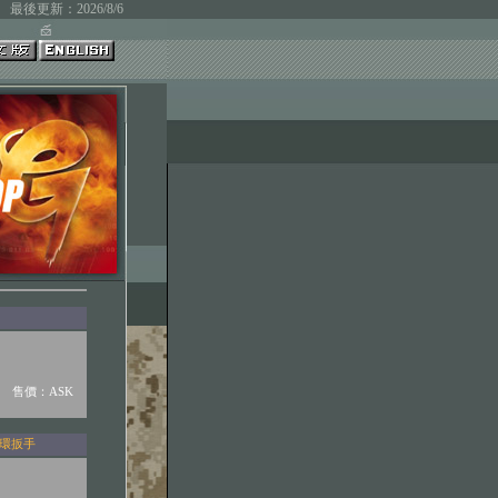
最後更新：2026/8/6